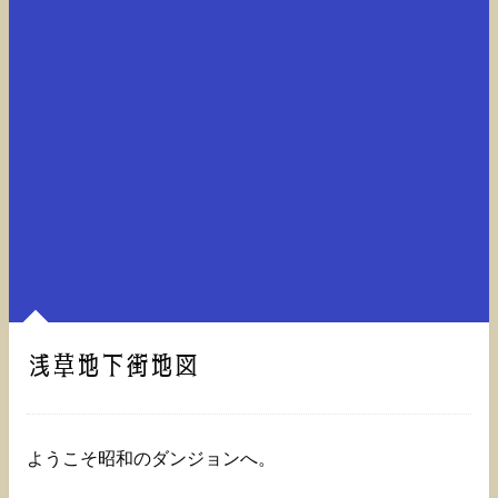
浅草地下街地図
ようこそ昭和のダンジョンへ。