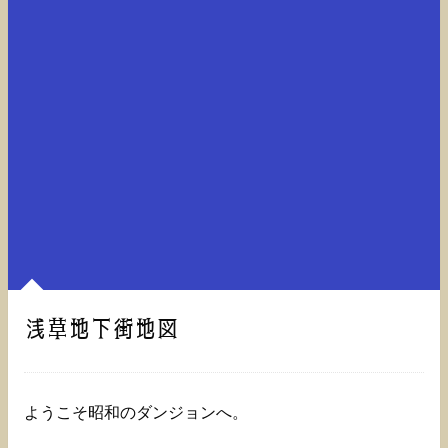
浅草地下街地図
ようこそ昭和のダンジョンへ。