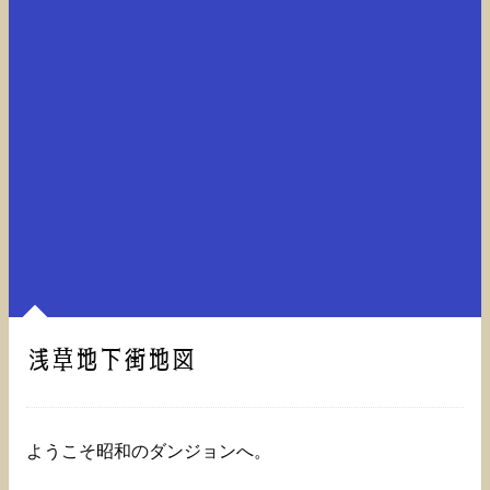
浅草地下街地図
ようこそ昭和のダンジョンへ。