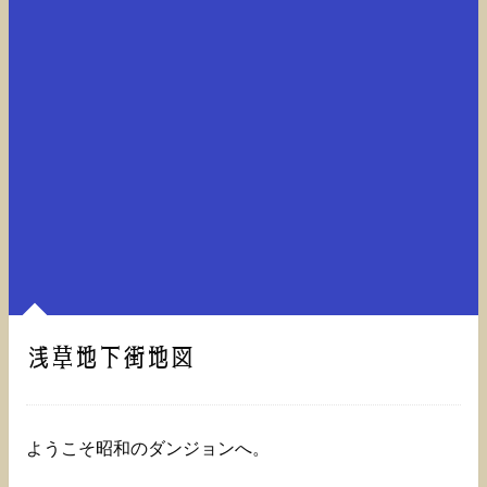
浅草地下街地図
ようこそ昭和のダンジョンへ。