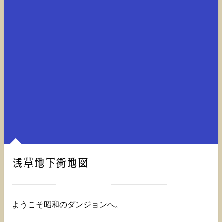
浅草地下街地図
ようこそ昭和のダンジョンへ。