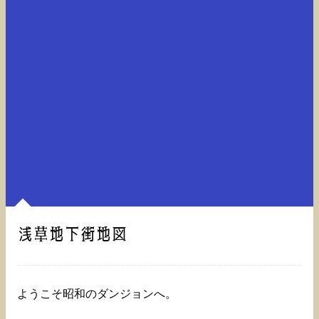
浅草地下街地図
ようこそ昭和のダンジョンへ。