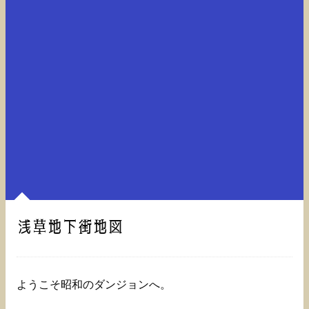
浅草地下街地図
ようこそ昭和のダンジョンへ。