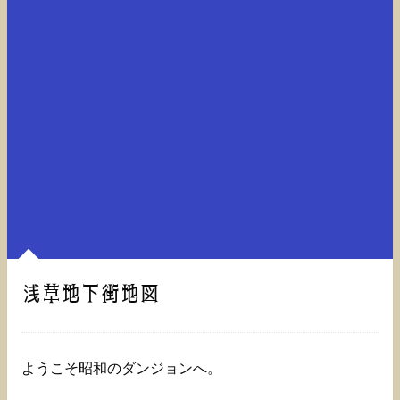
浅草地下街地図
ようこそ昭和のダンジョンへ。