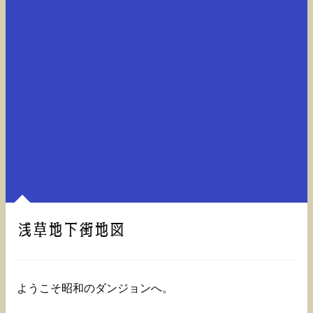
浅草地下街地図
ようこそ昭和のダンジョンへ。