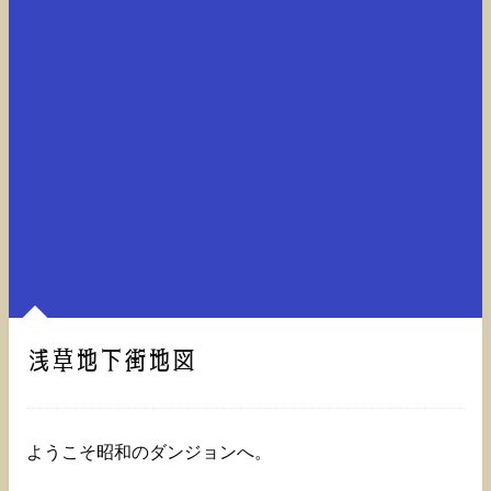
浅草地下街地図
ようこそ昭和のダンジョンへ。