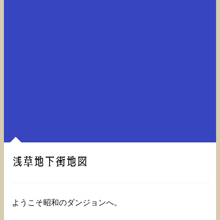
浅草地下街地図
ようこそ昭和のダンジョンへ。