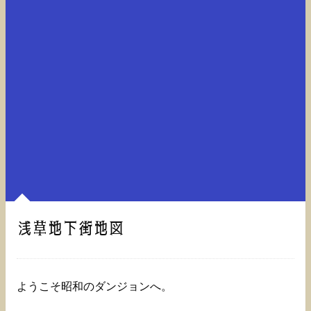
浅草地下街地図
ようこそ昭和のダンジョンへ。