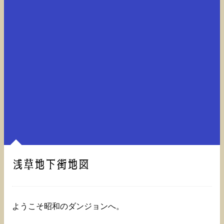
浅草地下街地図
ようこそ昭和のダンジョンへ。