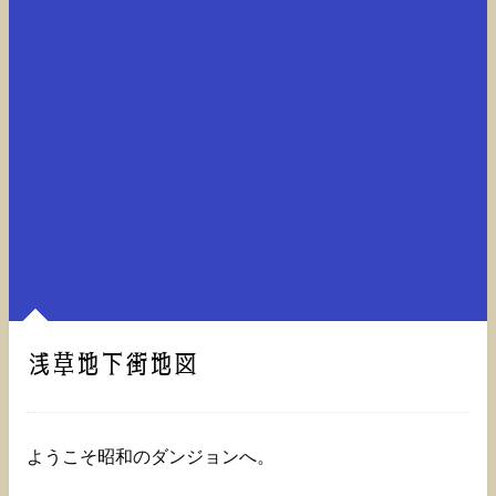
浅草地下街地図
ようこそ昭和のダンジョンへ。