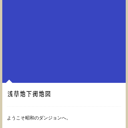
浅草地下街地図
ようこそ昭和のダンジョンへ。