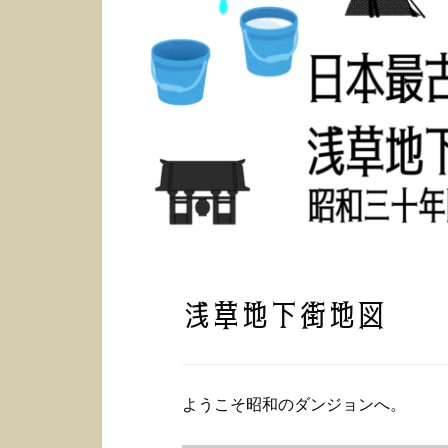
浅草地下街地図
ようこそ昭和のダンジョンへ。