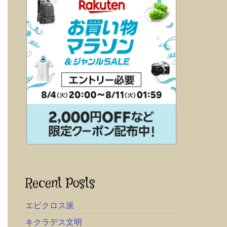
Recent Posts
エピクロス派
キクラデス文明