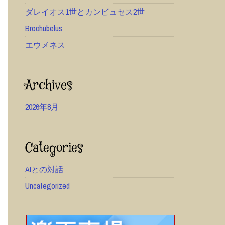
ダレイオス1世とカンビュセス2世
Brochubelus
エウメネス
Archives
2026年8月
Categories
AIとの対話
Uncategorized