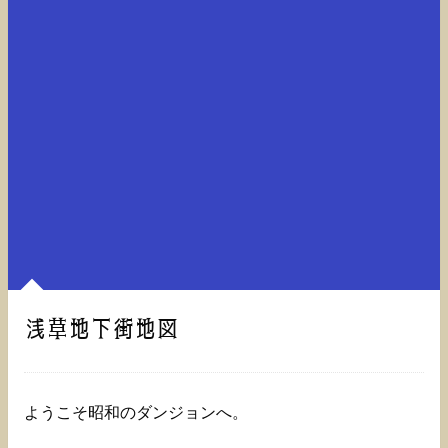
浅草地下街地図
ようこそ昭和のダンジョンへ。