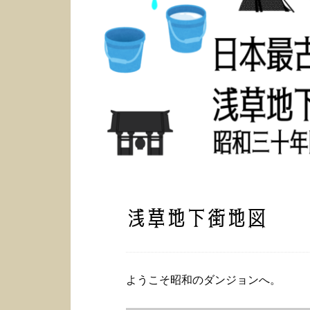
浅草地下街地図
ようこそ昭和のダンジョンへ。