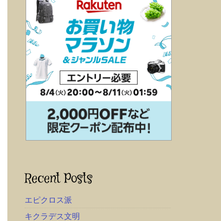
Recent Posts
エピクロス派
キクラデス文明