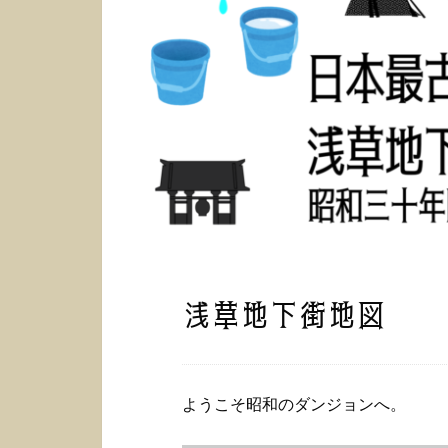
浅草地下街地図
ようこそ昭和のダンジョンへ。