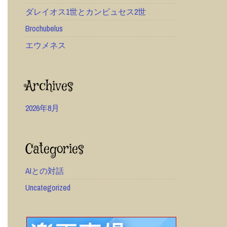
ダレイオス1世とカンビュセス2世
Brochubelus
エウメネス
Archives
2026年8月
Categories
AIとの対話
Uncategorized