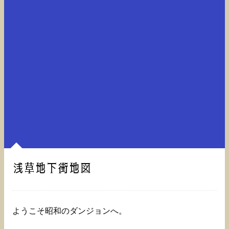
浅草地下街地図
ようこそ昭和のダンジョンへ。