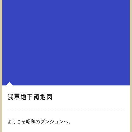
浅草地下街地図
ようこそ昭和のダンジョンへ。