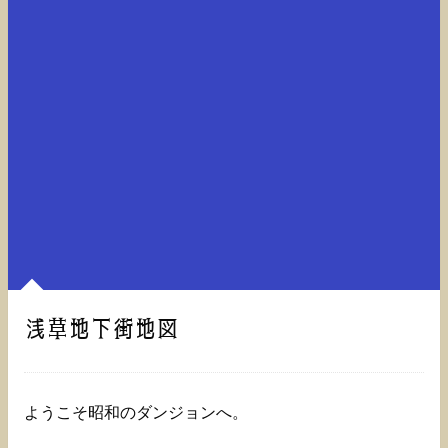
浅草地下街地図
ようこそ昭和のダンジョンへ。