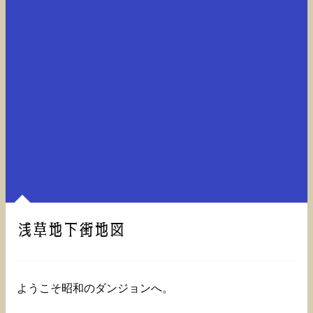
浅草地下街地図
ようこそ昭和のダンジョンへ。