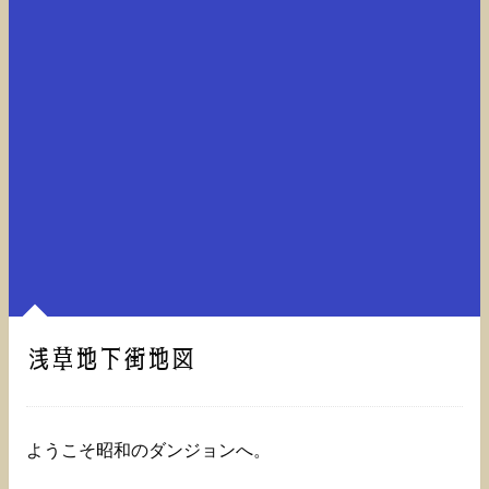
浅草地下街地図
ようこそ昭和のダンジョンへ。