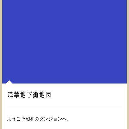
浅草地下街地図
ようこそ昭和のダンジョンへ。