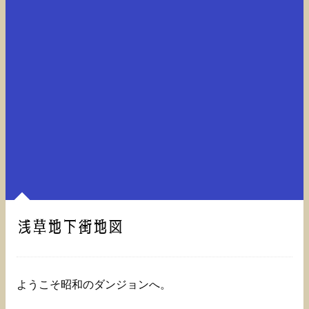
浅草地下街地図
ようこそ昭和のダンジョンへ。