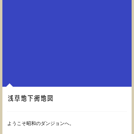
浅草地下街地図
ようこそ昭和のダンジョンへ。