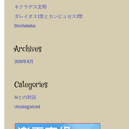
キクラデス文明
ダレイオス1世とカンビュセス2世
Brochubelus
Archives
2026年8月
Categories
AIとの対話
Uncategorized