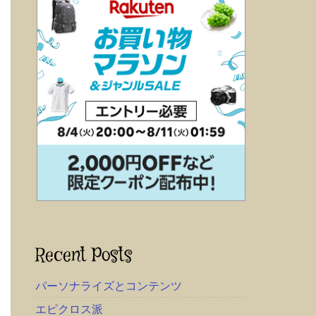
Recent Posts
パーソナライズとコンテンツ
エピクロス派