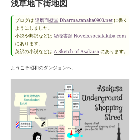
浅草地下街地図
ブログは
達磨面壁堂 Dharma.tanaka0903.net
に書く
ようにしました。
小説や邦訳などは
紀峰書舗 Novels.socialakiba.com
にあります。
英訳の小説などは
A Sketch of Asakusa
にあります。
ようこそ昭和のダンジョンへ。