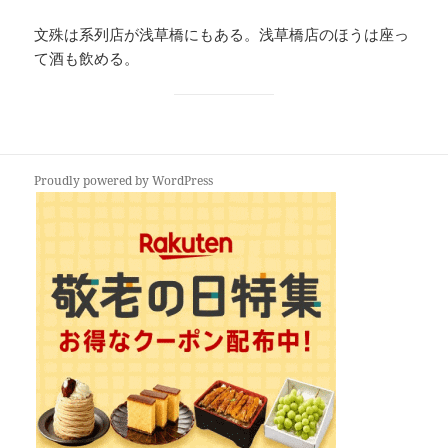
文殊は系列店が浅草橋にもある。浅草橋店のほうは座っ
て酒も飲める。
Proudly powered by WordPress