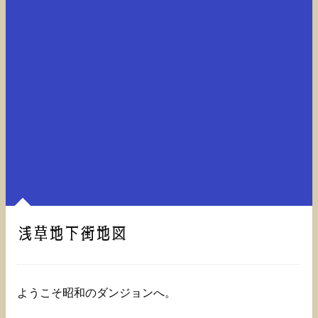
浅草地下街地図
ようこそ昭和のダンジョンへ。