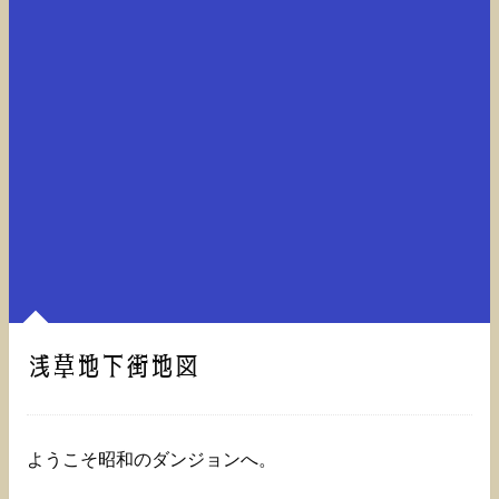
浅草地下街地図
ようこそ昭和のダンジョンへ。