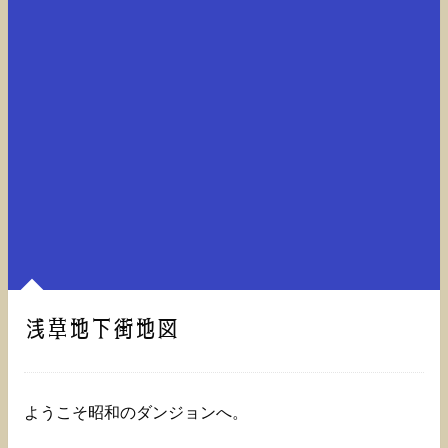
浅草地下街地図
ようこそ昭和のダンジョンへ。