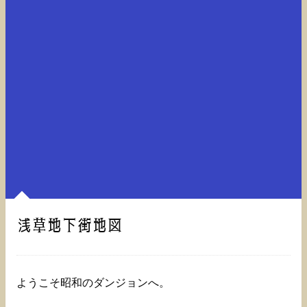
浅草地下街地図
ようこそ昭和のダンジョンへ。