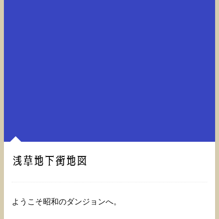
浅草地下街地図
ようこそ昭和のダンジョンへ。