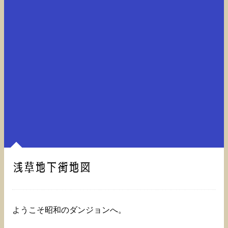
浅草地下街地図
ようこそ昭和のダンジョンへ。