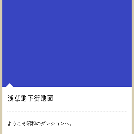
浅草地下街地図
ようこそ昭和のダンジョンへ。