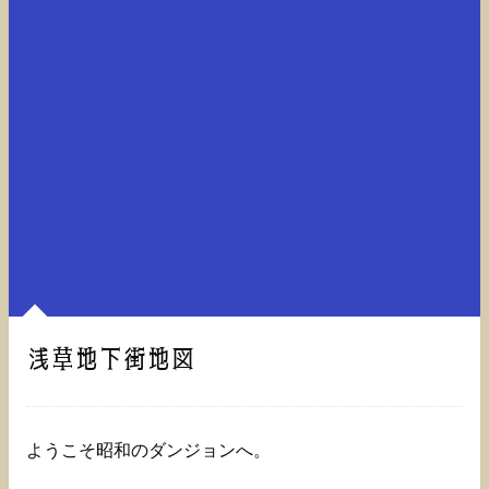
浅草地下街地図
ようこそ昭和のダンジョンへ。