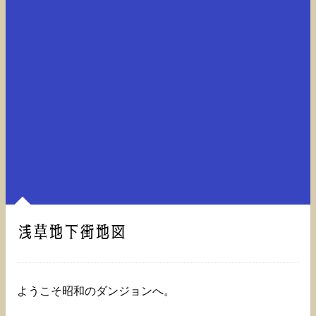
浅草地下街地図
ようこそ昭和のダンジョンへ。