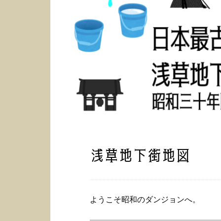
浅草地下街地図
ようこそ昭和のダンジョンへ。