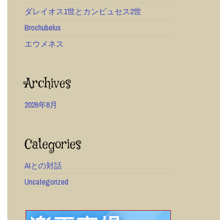
ダレイオス1世とカンビュセス2世
Brochubelus
エウメネス
Archives
2026年8月
Categories
AIとの対話
Uncategorized