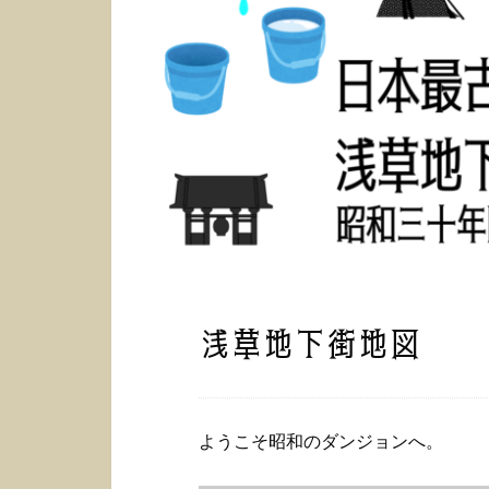
浅草地下街地図
ようこそ昭和のダンジョンへ。