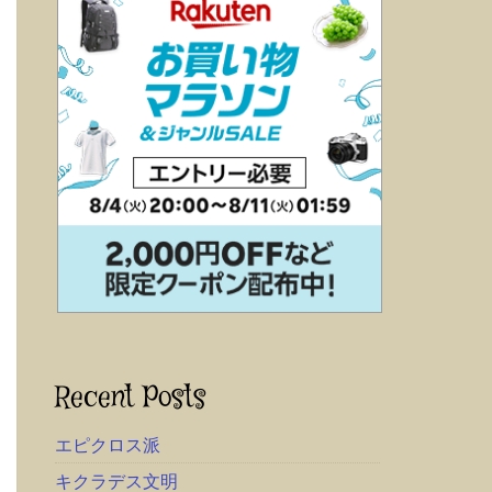
Recent Posts
エピクロス派
キクラデス文明