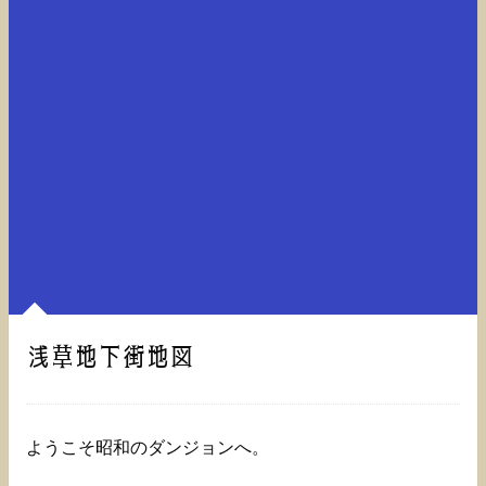
浅草地下街地図
ようこそ昭和のダンジョンへ。