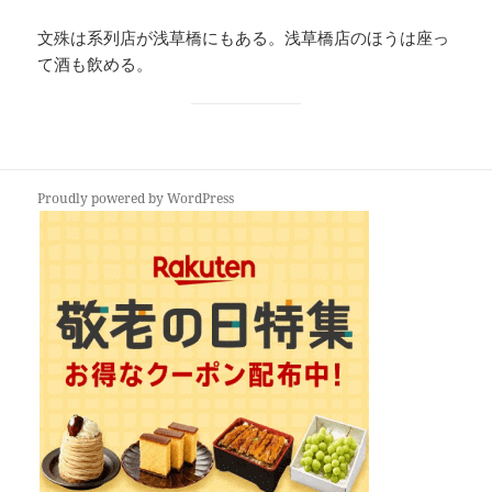
文殊は系列店が浅草橋にもある。浅草橋店のほうは座っ
て酒も飲める。
Proudly powered by WordPress