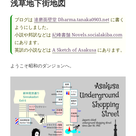
浅草地下街地図
ブログは
達磨面壁堂 Dharma.tanaka0903.net
に書く
ようにしました。
小説や邦訳などは
紀峰書舗 Novels.socialakiba.com
にあります。
英訳の小説などは
A Sketch of Asakusa
にあります。
ようこそ昭和のダンジョンへ。