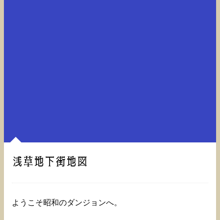
浅草地下街地図
ようこそ昭和のダンジョンへ。