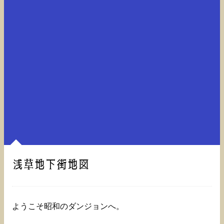
浅草地下街地図
ようこそ昭和のダンジョンへ。